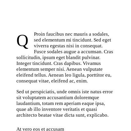
Q
Proin faucibus nec mauris a sodales,
sed elementum mi tincidunt. Sed eget
viverra egestas nisi in consequat.
Fusce sodales augue a accumsan. Cras
sollicitudin, ipsum eget blandit pulvinar.
Integer tincidunt. Cras dapibus. Vivamus
elementum semper nisi. Aenean vulputate
eleifend tellus. Aenean leo ligula, porttitor eu,
consequat vitae, eleifend ac, enim.
Sed ut perspiciatis, unde omnis iste natus error
sit voluptatem accusantium doloremque
laudantium, totam rem aperiam eaque ipsa,
quae ab illo inventore veritatis et quasi
architecto beatae vitae dicta sunt, explicabo.
At vero eos et accusam