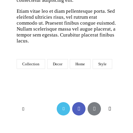
consectetur adipiscing elit.
Etiam vitae leo et diam pellentesque porta. Sed
eleifend ultricies risus, vel rutrum erat
commodo ut. Praesent finibus congue euismod.
Nullam scelerisque massa vel augue placerat, a
tempor sem egestas. Curabitur placerat finibus
lacus.
Collection
Decor
Home
Style