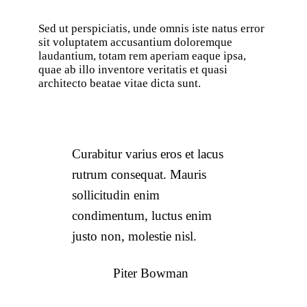
Sed ut perspiciatis, unde omnis iste natus error
sit voluptatem accusantium doloremque
laudantium, totam rem aperiam eaque ipsa,
quae ab illo inventore veritatis et quasi
architecto beatae vitae dicta sunt.
Curabitur varius eros et lacus
rutrum consequat. Mauris
sollicitudin enim
condimentum, luctus enim
justo non, molestie nisl.
Piter Bowman