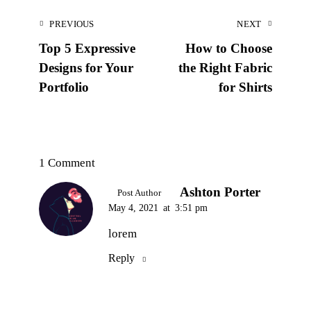
PREVIOUS
NEXT
Top 5 Expressive
How to Choose
Designs for Your
the Right Fabric
Portfolio
for Shirts
1 Comment
Ashton Porter
Post Author
May 4, 2021
at
3:51 pm
lorem
Reply