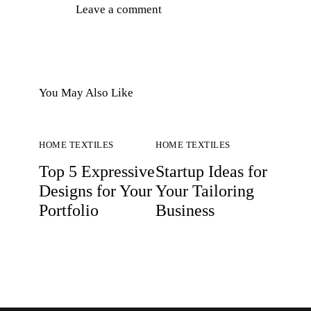
You May Also Like
HOME TEXTILES
HOME TEXTILES
Top 5 Expressive
Startup Ideas for
Designs for Your
Your Tailoring
Portfolio
Business