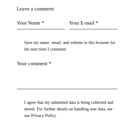
Leave a comment
Save my name, email, and website in this browser for
the next time I comment.
I agree that my submitted data is being collected and
stored. For further details on handling user data, see
our
Privacy Policy
.