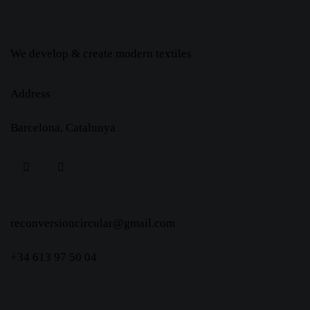
We develop & create modern textiles
Address
Barcelona, Catalunya
reconversioncircular@gmail.com
+34 613 97 50 04