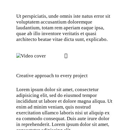
Ut perspiciatis, unde omnis iste natus error sit
voluptatem accusantium doloremque
laudantium, totam rem aperiam eaque ipsa,
quae ab illo inventore veritatis et quasi
architecto beatae vitae dicta sunt, explicabo.
Creative approach to every project
Lorem ipsum dolor sit amet, consectetur
adipisicing elit, sed do eiusmod tempor
incididunt ut labore et dolore magna aliqua. Ut
enim ad minim veniam, quis nostrud
exercitation ullamco laboris nisi ut aliquip ex
ea commodo consequat. Duis aute irure dolor
in reprehenderit. Lorem ipsum dolor sit amet,