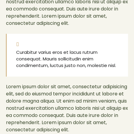
nostrud exercitation ullamco laboris nisi ut aliquip ex
ea commodo consequat. Duis aute irure dolor in
reprehenderit. Lorem ipsum dolor sit amet,
consectetur adipiscing elit.
Curabitur varius eros et lacus rutrum
consequat. Mauris sollicitudin enim
condimentum, luctus justo non, molestie nisl.
Lorem ipsum dolor sit amet, consectetur adipisicing
elit, sed do eiusmod tempor incididunt ut labore et
dolore magna aliqua. Ut enim ad minim veniam, quis
nostrud exercitation ullamco laboris nisi ut aliquip ex
ea commodo consequat. Duis aute irure dolor in
reprehenderit. Lorem ipsum dolor sit amet,
consectetur adipiscing elit.