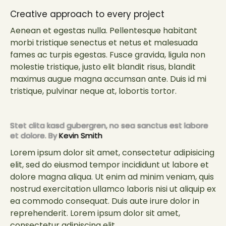
Creative approach to every project
Aenean et egestas nulla. Pellentesque habitant
morbi tristique senectus et netus et malesuada
fames ac turpis egestas. Fusce gravida, ligula non
molestie tristique, justo elit blandit risus, blandit
maximus augue magna accumsan ante. Duis id mi
tristique, pulvinar neque at, lobortis tortor.
Stet clita kasd gubergren, no sea sanctus est labore
et dolore. By
Kevin Smith
Lorem ipsum dolor sit amet, consectetur adipisicing
elit, sed do eiusmod tempor incididunt ut labore et
dolore magna aliqua. Ut enim ad minim veniam, quis
nostrud exercitation ullamco laboris nisi ut aliquip ex
ea commodo consequat. Duis aute irure dolor in
reprehenderit. Lorem ipsum dolor sit amet,