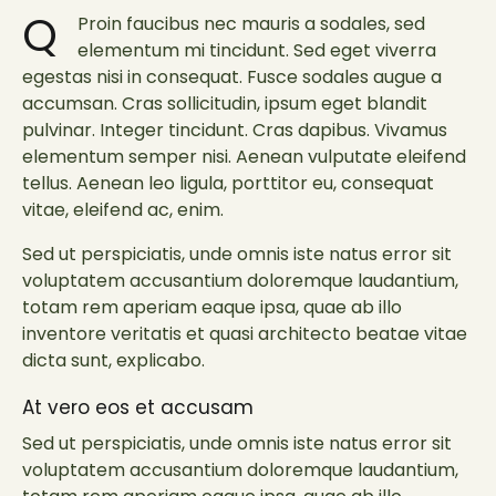
Proin faucibus nec mauris a sodales, sed
Q
elementum mi tincidunt. Sed eget viverra
egestas nisi in consequat. Fusce sodales augue a
accumsan. Cras sollicitudin, ipsum eget blandit
pulvinar. Integer tincidunt. Cras dapibus. Vivamus
elementum semper nisi. Aenean vulputate eleifend
tellus. Aenean leo ligula, porttitor eu, consequat
vitae, eleifend ac, enim.
Sed ut perspiciatis, unde omnis iste natus error sit
voluptatem accusantium doloremque laudantium,
totam rem aperiam eaque ipsa, quae ab illo
inventore veritatis et quasi architecto beatae vitae
dicta sunt, explicabo.
At vero eos et accusam
Sed ut perspiciatis, unde omnis iste natus error sit
voluptatem accusantium doloremque laudantium,