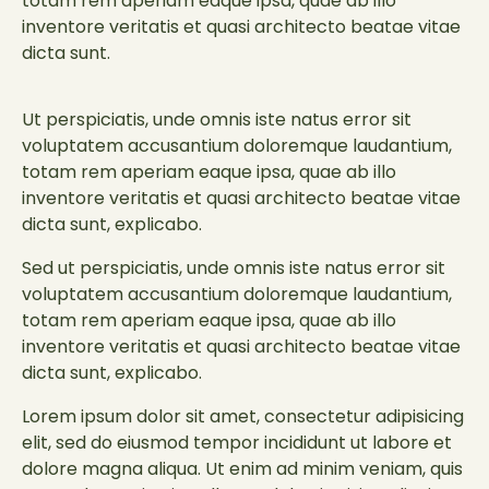
totam rem aperiam eaque ipsa, quae ab illo
inventore veritatis et quasi architecto beatae vitae
dicta sunt.
Ut perspiciatis, unde omnis iste natus error sit
voluptatem accusantium doloremque laudantium,
totam rem aperiam eaque ipsa, quae ab illo
inventore veritatis et quasi architecto beatae vitae
dicta sunt, explicabo.
Sed ut perspiciatis, unde omnis iste natus error sit
voluptatem accusantium doloremque laudantium,
totam rem aperiam eaque ipsa, quae ab illo
inventore veritatis et quasi architecto beatae vitae
dicta sunt, explicabo.
Lorem ipsum dolor sit amet, consectetur adipisicing
elit, sed do eiusmod tempor incididunt ut labore et
dolore magna aliqua. Ut enim ad minim veniam, quis