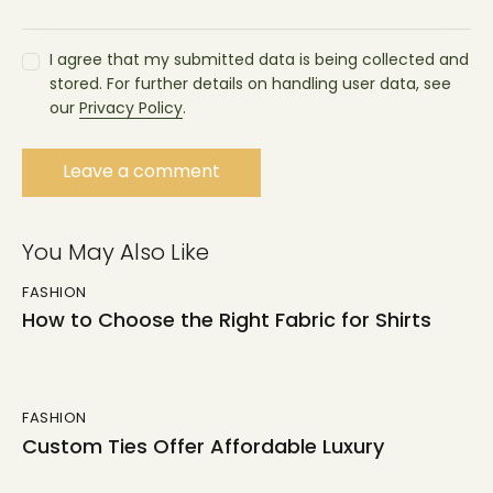
I agree that my submitted data is being collected and
stored. For further details on handling user data, see
our
Privacy Policy
.
You May Also Like
FASHION
How to Choose the Right Fabric for Shirts
FASHION
Custom Ties Offer Affordable Luxury