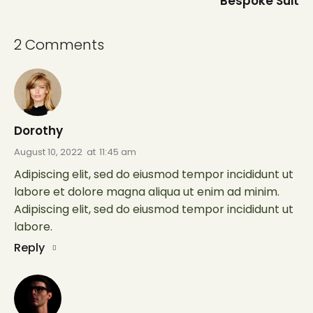
Bespoke Suit
2 Comments
Dorothy
August 10, 2022
at
11:45 am
Adipiscing elit, sed do eiusmod tempor incididunt ut
labore et dolore magna aliqua ut enim ad minim.
Adipiscing elit, sed do eiusmod tempor incididunt ut
labore.
Reply