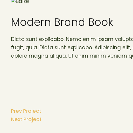
Modern Brand Book
Dicta sunt explicabo. Nemo enim ipsam volupta
fugit, quia. Dicta sunt explicabo. Adipiscing el
dolore magna aliqua. Ut enim minim veniam qu
Prev Project
Next Project